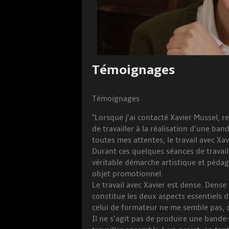
Témoignages
Témoignages
"Lorsque j’ai contacté Xavier Mussel, 
de travailler à la réalisation d’une b
toutes mes attentes, le travail avec Xav
Durant ces quelques séances de travail,
véritable démarche artistique et pédag
objet promotionnel.
Le travail avec Xavier est dense. Dense 
constitue les deux aspects essentiels d
celui de formateur ne me semble pas, 
Il ne s’agit pas de produire une bande