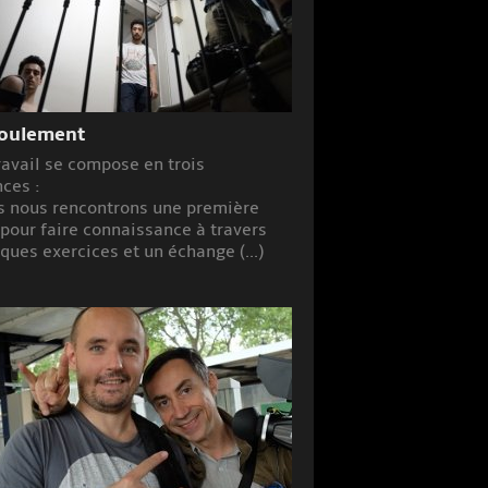
oulement
ravail se compose en trois
ces :
 nous rencontrons une première
 pour faire connaissance à travers
ques exercices et un échange (...)