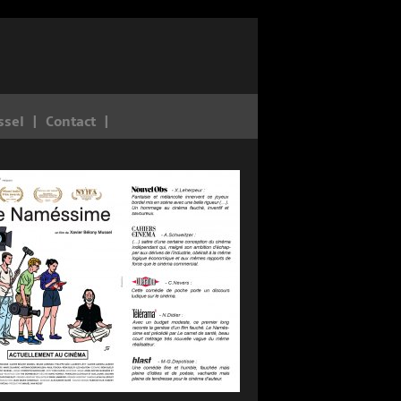
ssel
Contact